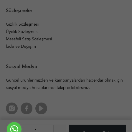
Sözleşmeler
Gizlilik Sözleşmesi
Üyelik Sözleşmesi
Mesafeli Satış Sözleşmesi
İade ve Değişim
Sosyal Medya
Güncel ürünlerimizden ve kampanyalardan haberdar olmak için
sosyal medya hesaplarımızı takip edebilirsiniz.